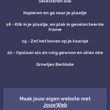
selecteren ook
Kopieren en ga naar je plaatje
18 - Klik in je plaatje, en plak in geselecteerde
frame
19 - Zet het boven op je kaarsje
20 - Opslaan als en volg gewoon en alles oke
Groetjes Berlinde
Maak jouw eigen website met
JouwWeb