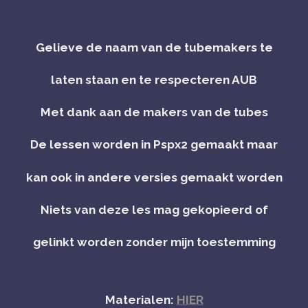
Gelieve de naam van de tubemakers te
laten staan en te respecteren AUB
Met dank aan de makers van de tubes
De lessen worden in Pspx2 gemaakt maar
kan ook in andere versies gemaakt worden
Niets van deze les mag gekopieerd of
gelinkt worden zonder mijn toestemming
Materialen:
HIER