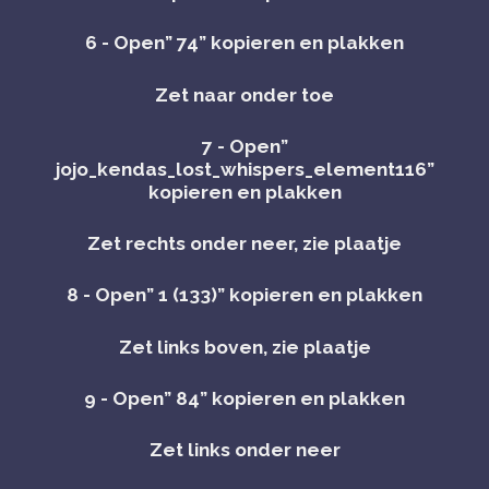
6 - Open” 74” kopieren en plakken
Zet naar onder toe
7 - Open”
jojo_kendas_lost_whispers_element116”
kopieren en plakken
Zet rechts onder neer, zie plaatje
8 - Open” 1 (133)” kopieren en plakken
Zet links boven, zie plaatje
9 - Open” 84” kopieren en plakken
Zet links onder neer