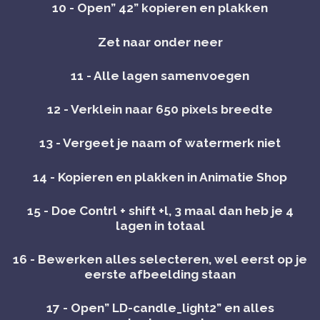
10 - Open” 42” kopieren en plakken
Zet naar onder neer
11 - Alle lagen samenvoegen
12 - Verklein naar 650 pixels breedte
13 - Vergeet je naam of watermerk niet
14 - Kopieren en plakken in Animatie Shop
15 - Doe Contrl + shift +l, 3 maal dan heb je 4
lagen in totaal
16 - Bewerken alles selecteren, wel eerst op je
eerste afbeelding staan
17 - Open” LD-candle_light2” en alles