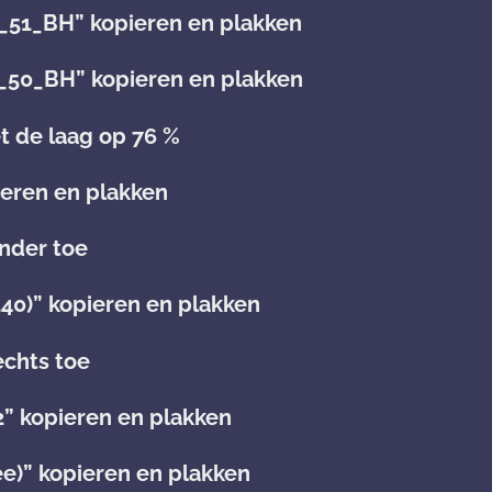
_51_BH” kopieren en plakken
_50_BH” kopieren en plakken
et de laag op 76 %
ieren en plakken
nder toe
140)” kopieren en plakken
echts toe
” kopieren en plakken
ee)” kopieren en plakken