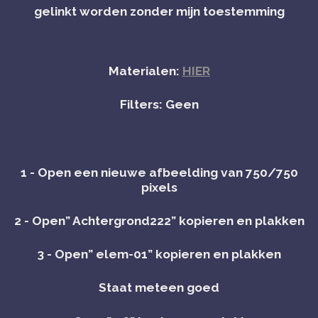
gelinkt worden zonder mijn toestemming
Materialen:
HIER
Filters: Geen
1 - Open een nieuwe afbeelding van 750/750
pixels
2 - Open” Achtergrond222” kopieren en plakken
3 - Open” elem-01” kopieren en plakken
Staat meteen goed