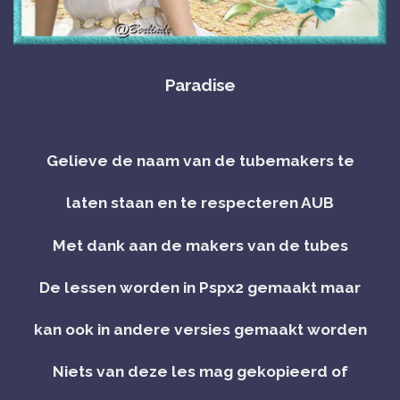
Paradise
Gelieve de naam van de tubemakers te
laten staan en te respecteren AUB
Met dank aan de makers van de tubes
De lessen worden in Pspx2 gemaakt maar
kan ook in andere versies gemaakt worden
Niets van deze les mag gekopieerd of