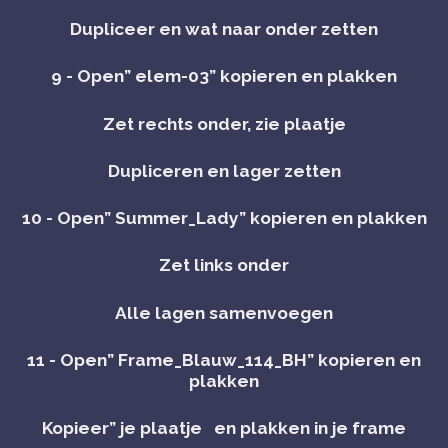
Dupliceer en wat naar onder zetten
9 - Open” elem-03” kopieren en plakken
Zet rechts onder, zie plaatje
Dupliceren en lager zetten
10 - Open” Summer_Lady” kopieren en plakken
Zet links onder
Alle lagen samenvoegen
11 - Open” Frame_Blauw_114_BH” kopieren en
plakken
Kopieer” je plaatje en plakken in je frame