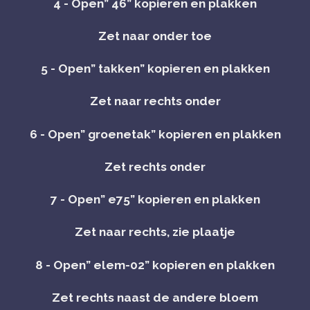
4 - Open” 46” kopieren en plakken
Zet naar onder toe
5 - Open” takken” kopieren en plakken
Zet naar rechts onder
6 - Open” groenetak” kopieren en plakken
Zet rechts onder
7 - Open” e75” kopieren en plakken
Zet naar rechts, zie plaatje
8 - Open” elem-02” kopieren en plakken
Zet rechts naast de andere bloem