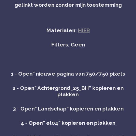
gelinkt worden zonder mijn toestemming
Materialen:
HIER
Filters: Geen
1 - Open” nieuwe pagina van 750/750 pixels
2 - Open” Achtergrond_25_BH” kopieren en
plakken
3 - Open” Landschap” kopieren en plakken
4 - Open” el04” kopieren en plakken