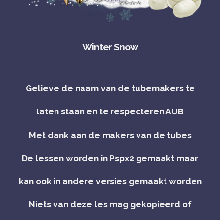
Winter Snow
Gelieve de naam van de tubemakers te
laten staan en te respecteren AUB
Met dank aan de makers van de tubes
De lessen worden in Pspx2 gemaakt maar
kan ook in andere versies gemaakt worden
Niets van deze les mag gekopieerd of