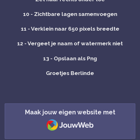
10 - Zichtbare lagen samenvoegen
11 - Verklein naar 650 pixels breedte
12 - Vergeet je naam of watermerk niet
13 - Opslaan als Png
Groetjes Berlinde
Maak jouw eigen website met
JouwWeb