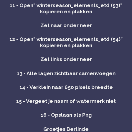
11 - Open” winterseason_elements_etd (53)”
kopieren en plakken
Zet naar onder neer
12 - Open” winterseason_elements_etd (54)”
kopieren en plakken
Zet links onder neer
13 - Alle lagen zichtbaar samenvoegen
14 - Verklein naar 650 pixels breedte
15 - Vergeet je naam of watermerk niet
16 - Opslaan als Png
Groetjes Berlinde