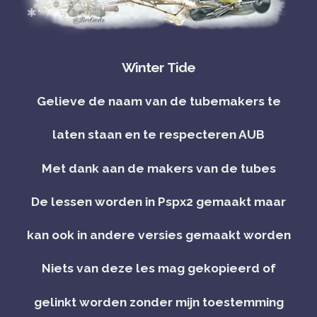
Winter Tide
Gelieve de naam van de tubemakers te
laten staan en te respecteren AUB
Met dank aan de makers van de tubes
De lessen worden in Pspx2 gemaakt maar
kan ook in andere versies gemaakt worden
Niets van deze les mag gekopieerd of
gelinkt worden zonder mijn toestemming