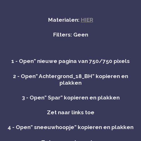
Materialen:
HIER
Filters: Geen
1 - Open” nieuwe pagina van 750/750 pixels
2 - Open” Achtergrond_18_BH” kopieren en
plakken
3 - Open” Spar” kopieren en plakken
Zet naar links toe
4 - Open” sneeuwhoopje” kopieren en plakken