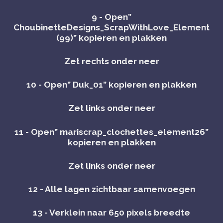
9 - Open”
ChoubinetteDesigns_ScrapWithLove_Element
(99)” kopieren en plakken
Zet rechts onder neer
10 - Open” Duk_01” kopieren en plakken
Zet links onder neer
11 - Open” mariscrap_clochettes_element26”
kopieren en plakken
Zet links onder neer
12 - Alle lagen zichtbaar samenvoegen
13 - Verklein naar 650 pixels breedte