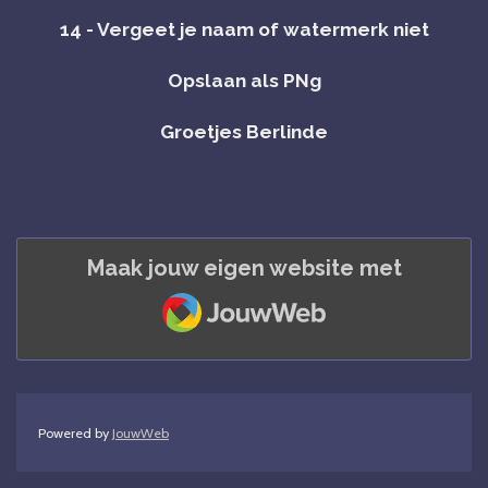
14 - Vergeet je naam of watermerk niet
Opslaan als PNg
Groetjes Berlinde
Maak jouw eigen website met
JouwWeb
Powered by
JouwWeb