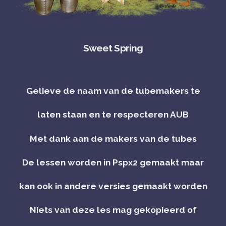
Sweet Spring
Gelieve de naam van de tubemakers te
laten staan en te respecteren AUB
Met dank aan de makers van de tubes
De lessen worden in Pspx2 gemaakt maar
kan ook in andere versies gemaakt worden
Niets van deze les mag gekopieerd of