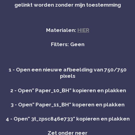
gelinkt worden zonder mijn toestemming
Materialen:
HIER
Filters: Geen
1 - Open een nieuwe afbeelding van 750/750
pixels
2 - Open” Paper_10_BH” kopieren en plakken
3 - Open” Paper_11_BH” koperen en plakken
4 - Open” 3t_zpsc846e733” kopieren en plakken
Zet onder neer