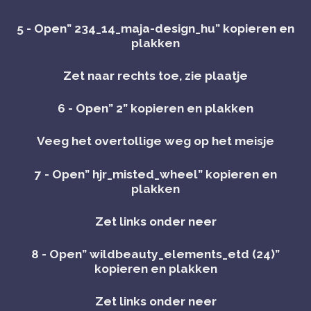
5 - Open” 234_14_maja-design_hu” kopieren en
plakken
Zet naar rechts toe, zie plaatje
6 - Open” 2” kopieren en plakken
Veeg het overtollige weg op het meisje
7 - Open” hjr_misted_wheel” kopieren en
plakken
Zet links onder neer
8 - Open” wildbeauty_elements_etd (24)”
kopieren en plakken
Zet links onder neer