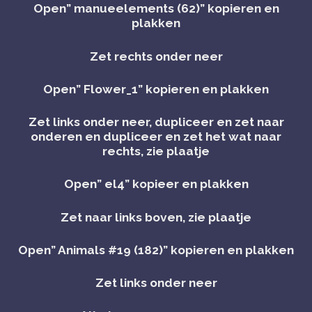
Open” manueelements (62)” kopieren en
plakken
Zet rechts onder neer
Open” Flower_1” kopieren en plakken
Zet links onder neer, dupliceer en zet naar
onderen en dupliceer en zet het wat naar
rechts, zie plaatje
Open” el4” kopieer en plakken
Zet naar links boven, zie plaatje
Open” Animals #19 (182)” kopieren en plakken
Zet links onder neer