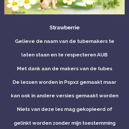
Strawberrie
Gelieve de naam van de tubemakers te
laten staan en te respecteren AUB
Met dank aan de makers van de tubes
De lessen worden in Pspx2 gemaakt maar
kan ook in andere versies gemaakt worden
Niets van deze les mag gekopieerd of
gelinkt worden zonder mijn toestemming