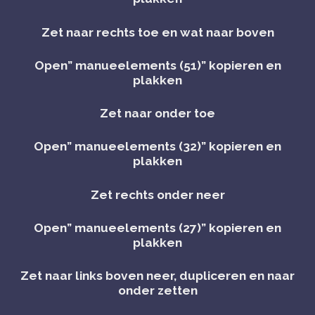
Zet naar rechts toe en wat naar boven
Open” manueelements (51)” kopieren en
plakken
Zet naar onder toe
Open” manueelements (32)” kopieren en
plakken
Zet rechts onder neer
Open” manueelements (27)” kopieren en
plakken
Zet naar links boven neer, dupliceren en naar
onder zetten