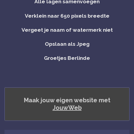
Alle lagen samenvoegen
Verklein naar 650 pixels breedte
Vergeet je naam of watermerk niet
Opslaan als Jpeg
Groetjes Berlinde
Maak jouw eigen website met
JouwWeb