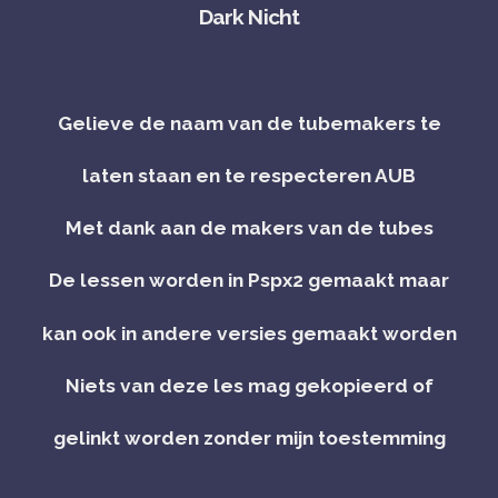
Dark Nicht
Gelieve de naam van de tubemakers te
laten staan en te respecteren AUB
Met dank aan de makers van de tubes
De lessen worden in Pspx2 gemaakt maar
kan ook in andere versies gemaakt worden
Niets van deze les mag gekopieerd of
gelinkt worden zonder mijn toestemming