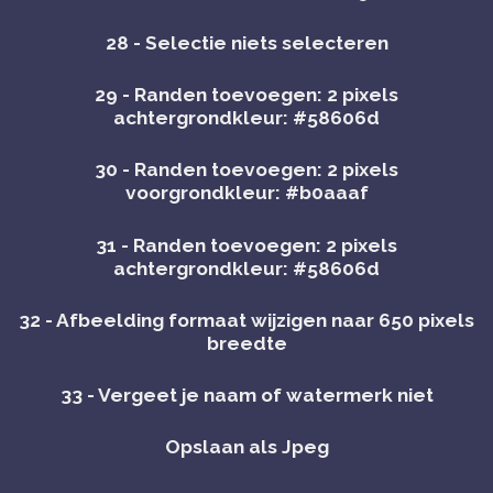
28 - Selectie niets selecteren
29 - Randen toevoegen: 2 pixels
achtergrondkleur: #58606d
30 - Randen toevoegen: 2 pixels
voorgrondkleur: #b0aaaf
31 - Randen toevoegen: 2 pixels
achtergrondkleur: #58606d
32 - Afbeelding formaat wijzigen naar 650 pixels
breedte
33 - Vergeet je naam of watermerk niet
Opslaan als Jpeg