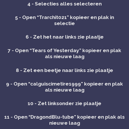
4 - Selecties alles selecteren
5 - Open “Trarchit021” kopieer en plak in
selectie
6 - Zet het naar links zie plaatje
7 - Open “Tears of Yesterday” kopieer en plak
als nieuwe laag
8 - Zet een beetje naar links zie plaatje
9 - Open “calguiscimetire1999” kopieer en plak
als nieuwe laag
10 - Zet linksonder zie plaatje
11 - Open “DragondBlu-tube” kopieer en plak als
nieuwe laag