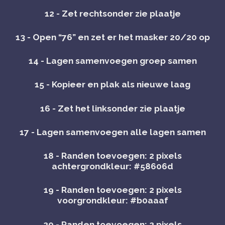
12 - Zet rechtsonder zie plaatje
13 - Open “76” en zet er het masker 20/20 op
14 - Lagen samenvoegen groep samen
15 - Kopieer en plak als nieuwe laag
16 - Zet het linksonder zie plaatje
17 - Lagen samenvoegen alle lagen samen
18 - Randen toevoegen: 2 pixels
achtergrondkleur: #58606d
19 - Randen toevoegen: 2 pixels
voorgrondkleur: #b0aaaf
20 - Randen toevoegen: 2 pixels