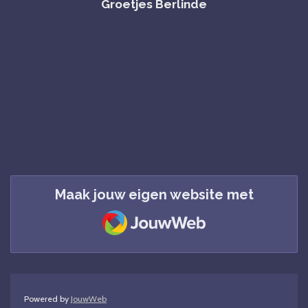
Groetjes Berlinde
Maak jouw eigen website met
JouwWeb
Powered by
JouwWeb