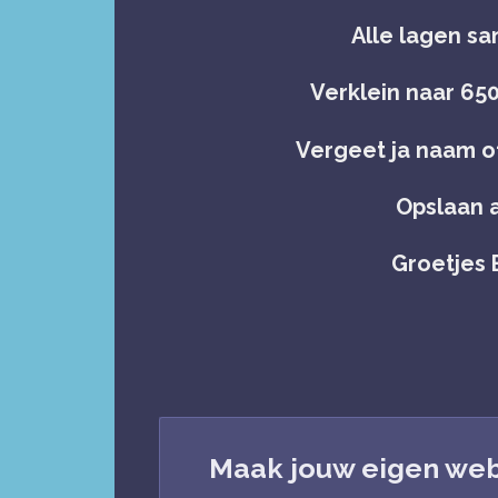
Alle lagen 
Verklein naar 650
Vergeet ja naam o
Opslaan 
Groetjes 
Maak jouw eigen web