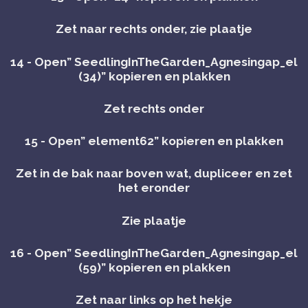
Zet naar rechts onder, zie plaatje
14 - Open” SeedlingInTheGarden_Agnesingap_el
(34)” kopieren en plakken
Zet rechts onder
15 - Open” element62” kopieren en plakken
Zet in de bak naar boven wat, dupliceer en zet
het eronder
Zie plaatje
16 - Open” SeedlingInTheGarden_Agnesingap_el
(59)” kopieren en plakken
Zet naar links op het hekje