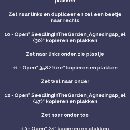
plakken
Zet naar links en dupliceer en zet een beetje
naar rechts
10 - Open” SeedlingInTheGarden_Agnesingap_el
(30)” kopieren en plakken
Zet naar links onder, zie plaatje
11 - Open” 3582f1ee” kopieren en plakken
Zet wat naar onder
12 - Open” SeedlingInTheGarden_Agnesingap_el
(47)” kopieren en plakken
Zet naar onder toe
13 - Open” 24” kopieren en plakken