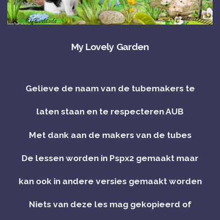
My Lovely Garden
Gelieve de naam van de tubemakers te
laten staan en te respecteren AUB
Met dank aan de makers van de tubes
De lessen worden in Pspx2 gemaakt maar
kan ook in andere versies gemaakt worden
Niets van deze les mag gekopieerd of