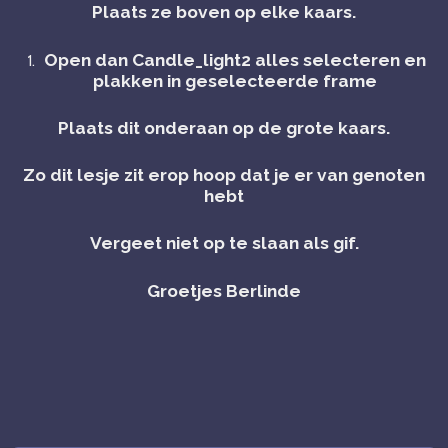
Plaats ze boven op elke kaars.
Open dan Candle_light2 alles selecteren en
plakken in geselecteerde frame
Plaats dit onderaan op de grote kaars.
Zo dit lesje zit erop hoop dat je er van genoten
hebt
Vergeet niet op te slaan als gif.
Groetjes Berlinde