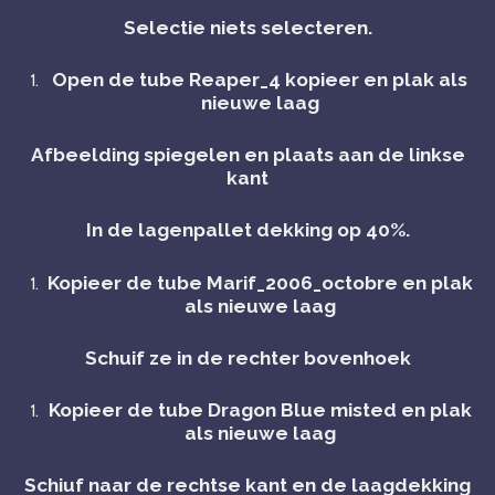
Selectie niets selecteren.
Open de tube Reaper_4 kopieer en plak als
nieuwe laag
Afbeelding spiegelen en plaats aan de linkse
kant
In de lagenpallet dekking op 40%.
Kopieer de tube Marif_2006_octobre en plak
als nieuwe laag
Schuif ze in de rechter bovenhoek
Kopieer de tube Dragon Blue misted en plak
als nieuwe laag
Schiuf naar de rechtse kant en de laagdekking