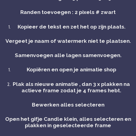
Randen toevoegen : 2 pixels # zwart
Kopieer de tekst en zet het op zijn plaats.
Vergeet je naam of watermerk niet te plaatsen.
Samenvoegen alle lagen samenvoegen.
Kopiëren en open je animatie shop
Plak als nieuwe animatie , dan 3 x plakken na
actieve frame zodat je 4 frames hebt.
Bewerken alles selecteren
Open het gifje Candle klein, alles selecteren en
plakken in geselecteerde frame