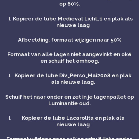
op 60%.
Kopieer de tube Medieval Licht_1 en plak als
nieuwe laag
Afbeelding: formaat wijzigen naar 50%
Formaat van alle lagen niet aangevinkt en oké
en schuif het omhoog.
Kopieer de tube Div_Perso_Mai2008 en plak
als nieuwe laag.
Schuif het naar onder en zet in je lagenpallet op
Luminantie oud.
Kopieer de tube Lacarolita en plak als
nieuwe laag