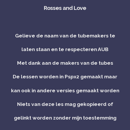
Rosses and Love
Gelieve de naam van de tubemakers te
laten staan en te respecteren AUB
Met dank aan de makers van de tubes
De lessen worden in Pspx2 gemaakt maar
kan ook in andere versies gemaakt worden
Niets van deze les mag gekopieerd of
gelinkt worden zonder mijn toestemming