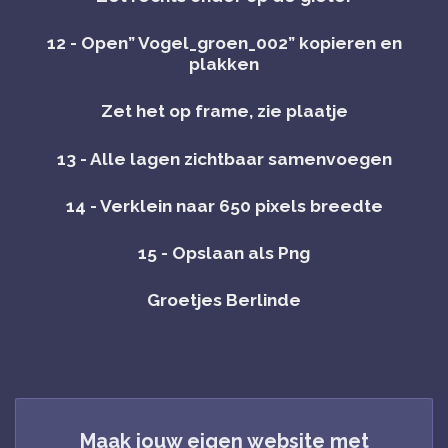
12 - Open” Vogel_groen_002” kopieren en
plakken
Zet het op frame, zie plaatje
13 - Alle lagen zichtbaar samenvoegen
14 - Verklein naar 650 pixels breedte
15 - Opslaan als Png
Groetjes Berlinde
Maak jouw eigen website met