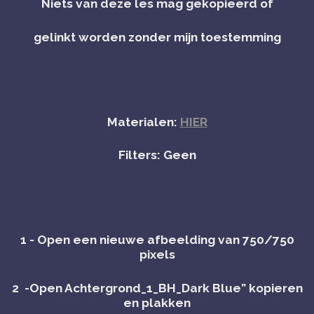
Niets van deze les mag gekopieerd of
gelinkt worden zonder mijn toestemming
Materialen:
HIER
Filters: Geen
1 - Open een nieuwe afbeelding van 750/750
pixels
2 -Open Achtergrond_1_BH_Dark Blue” kopieren
en plakken