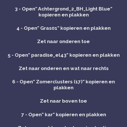
3 - Open” Achtergrond_2_BH_Light Blue”
kopieren en plakken
4 - Open” Gras01” kopieren en plakken
Zet naar onderen toe
5 - Open” paradise_el43” kopieren en plakken
Zet naar onderen en wat naar rechts
6 - Open” Zomerclusters (17)” kopieren en
plakken
Zet naar boven toe
7 - Open” kar” kopieren en plakken