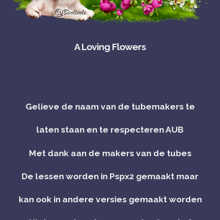
A Loving Flowers
Gelieve de naam van de tubemakers te
laten staan en te respecteren AUB
Met dank aan de makers van de tubes
De lessen worden in Pspx2 gemaakt maar
kan ook in andere versies gemaakt worden